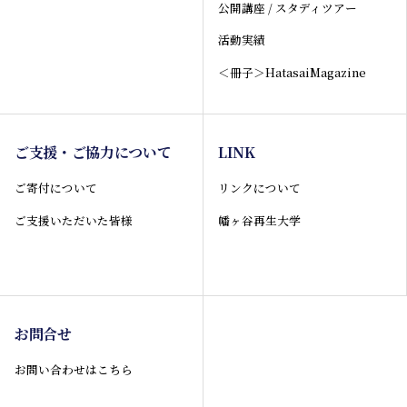
公開講座 / スタディツアー
活動実績
＜冊子＞HatasaiMagazine
ご支援・ご協力について
LINK
ご寄付について
リンクについて
ご支援いただいた皆様
幡ヶ谷再生大学
お問合せ
お問い合わせはこちら