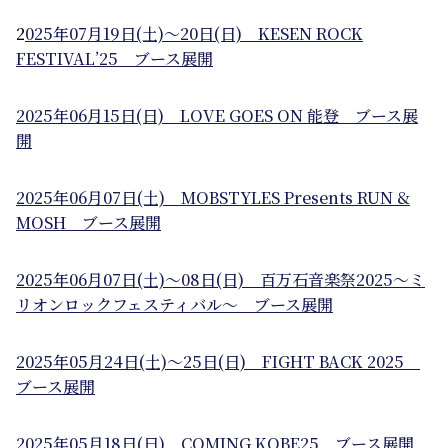
2
025年07月19日(土)～20日(日) KESEN ROCK
FESTIVAL’25 ブース展開
2025年06月15日(日) LOVE GOES ON 能登 ブース展
開
2025年06月07日(土) MOBSTYLES Presents RUN &
MOSH ブース展開
2025年06月07日(土)～08日(日) 百万石音楽祭2025〜ミ
リオンロックフェスティバル〜 ブース展開
2025年05月24日(土)～25日(日) FIGHT BACK 2025
ブース展開
2025年05月18日(日) COMING KOBE25 ブース展開