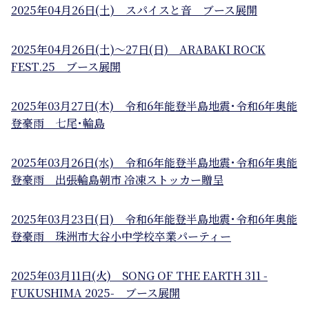
2025年04月26日(土) スパイスと音 ブース展開
2025年04月26日(土)～27日(日) ARABAKI ROCK
FEST.25 ブース展開
2025年03月27日(木) 令和6年能登半島地震･令和6年奥能
登豪雨 七尾･輪島
2025年03月26日(水) 令和6年能登半島地震･令和6年奥能
登豪雨 出張輪島朝市 冷凍ストッカー贈呈
2025年03月23日(日) 令和6年能登半島地震･令和6年奥能
登豪雨
珠洲市
大谷小中学校卒業パーティー
2025年03月11日(火) SONG OF THE EARTH 311 -
FUKUSHIMA 2025- ブース展開