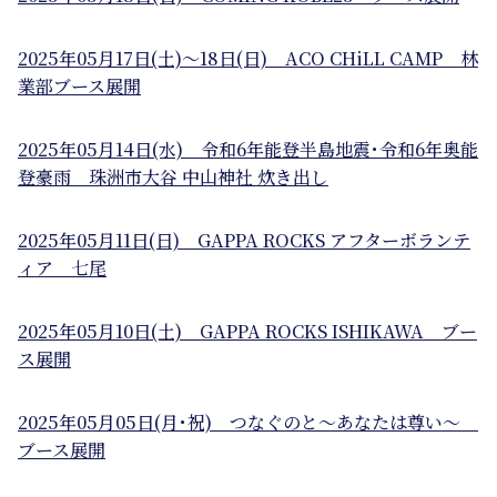
2025年05月17日(土)～18日(日) ACO CHiLL CAMP 林
業部ブース展開
2025年05月14日(水) 令和6年能登半島地震･令和6年奥能
登豪雨 珠洲市大谷 中山神社 炊き出し
2025年05月11日(日) GAPPA ROCKS アフターボランテ
ィア 七尾
2025年05月10日(土) GAPPA ROCKS ISHIKAWA ブー
ス展開
2025年05月05日(月･祝) つなぐのと～あなたは尊い～
ブース展開