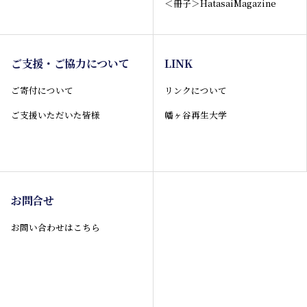
＜冊子＞HatasaiMagazine
ご支援・ご協力について
LINK
ご寄付について
リンクについて
ご支援いただいた皆様
幡ヶ谷再生大学
お問合せ
お問い合わせはこちら