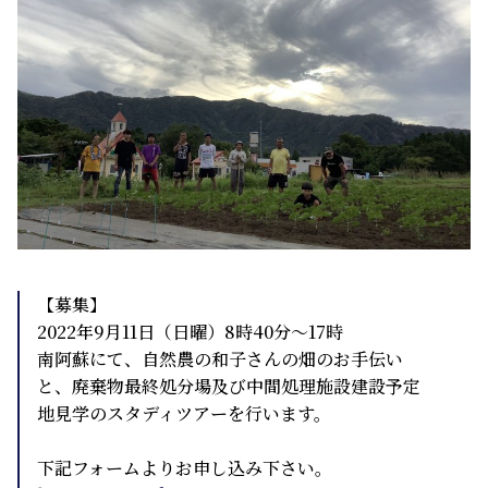
【募集】
2022年9月11日（日曜）8時40分～17時
南阿蘇にて、自然農の和子さんの畑のお手伝い
と、廃棄物最終処分場及び中間処理施設建設予定
地見学のスタディツアーを行います。
下記フォームよりお申し込み下さい。