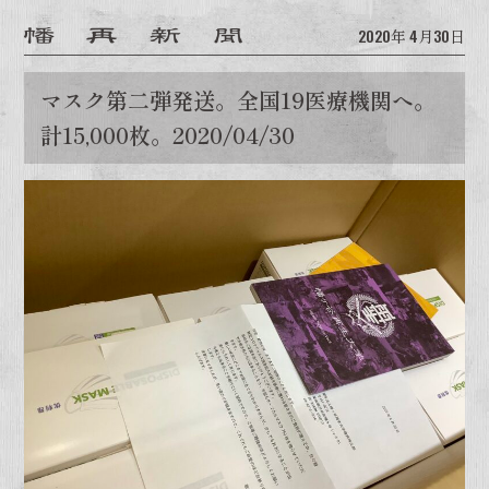
2020年
4月30日
マスク第二弾発送。全国19医療機関へ。
計15,000枚。2020/04/30