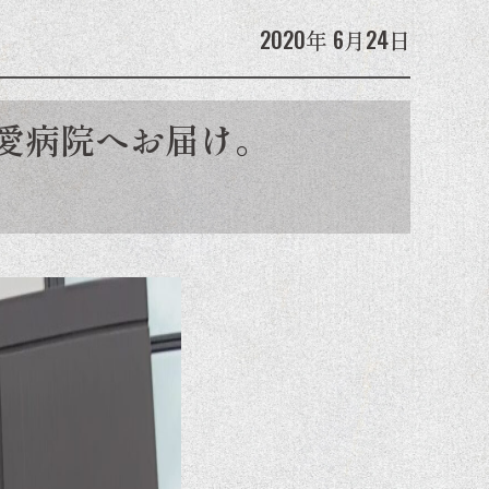
2020年
6月24日
愛病院へお届け。