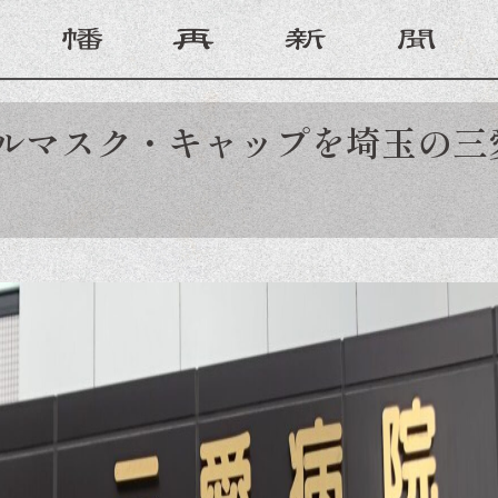
ルマスク・キャップを埼玉の三