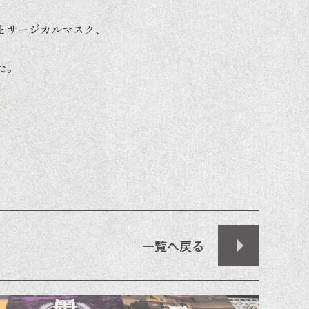
とサージカルマスク、
た。
一覧へ戻る