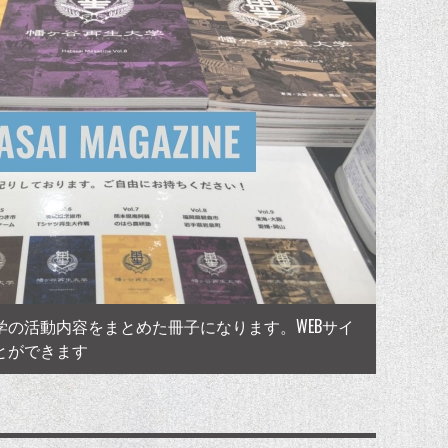
学の活動内容をまとめた冊子になります。WEBサイ
とができます