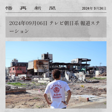
2024年
9月24日
2024年09月06日 テレビ朝日系 報道ステ
ーション