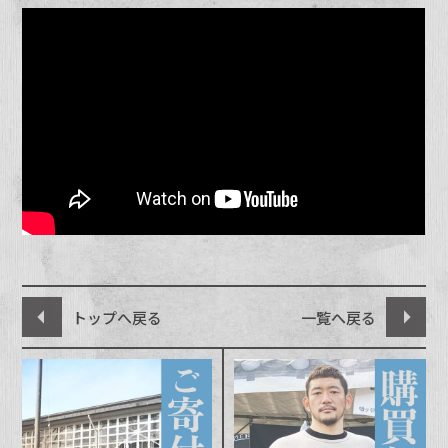
トップへ戻る
一覧へ戻る