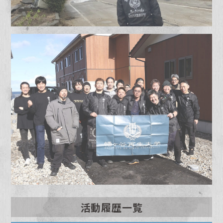
活動履歴一覧